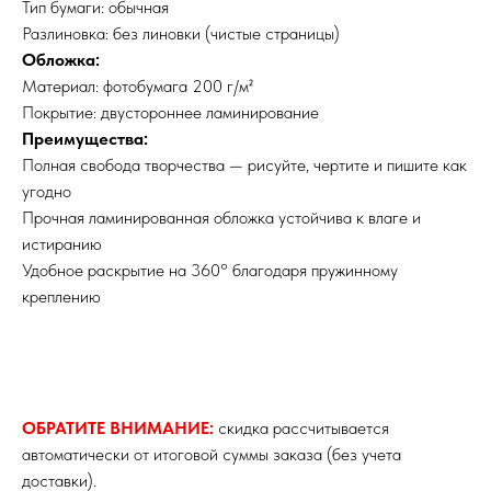
Тип бумаги: обычная
Разлиновка: без линовки (чистые страницы)
Обложка:
Материал: фотобумага 200 г/м²
Покрытие: двустороннее ламинирование
Преимущества:
Полная свобода творчества — рисуйте, чертите и пишите как
угодно
Прочная ламинированная обложка устойчива к влаге и
истиранию
Удобное раскрытие на 360° благодаря пружинному
креплению
ОБРАТИТЕ ВНИМАНИЕ:
скидка рассчитывается
автоматически от итоговой суммы заказа (без учета
доставки).