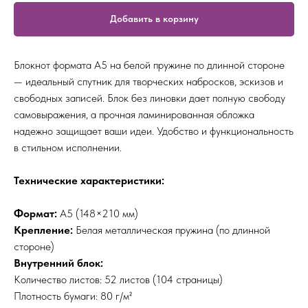
Добавить в корзину
Блокнот формата А5 на белой пружине по длинной стороне
— идеальный спутник для творческих набросков, эскизов и
свободных записей. Блок без линовки дает полную свободу
самовыражения, а прочная ламинированная обложка
надежно защищает ваши идеи. Удобство и функциональность
в стильном исполнении.
Технические характеристики:
Формат:
А5 (148×210 мм)
Крепление:
Белая металлическая пружина (по длинной
стороне)
Внутренний блок:
Количество листов: 52 листов (104 страницы)
Плотность бумаги: 80 г/м²