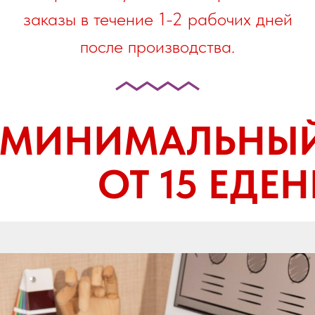
заказы в течение 1-2 рабочих дней
после производства.
МИНИМАЛЬНЫЙ
ОТ 15 ЕДЕ