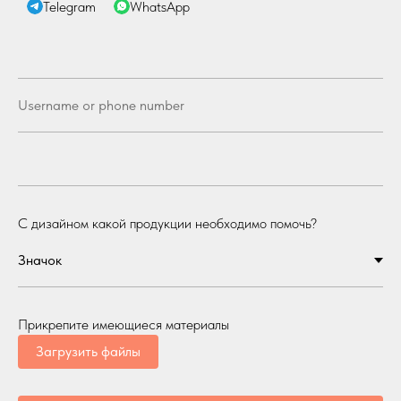
Telegram
WhatsApp
С дизайном какой продукции необходимо помочь?
Прикрепите имеющиеся материалы
Загрузить файлы