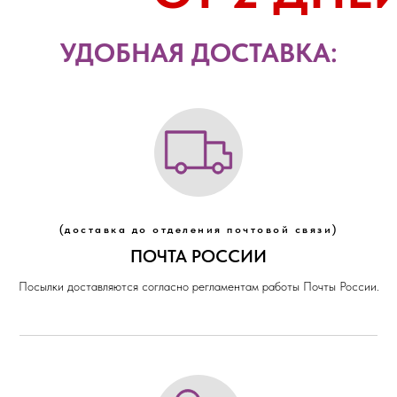
УДОБНАЯ ДОСТАВКА:
(доставка до отделения почтовой связи)
ПОЧТА РОССИИ
Посылки доставляются согласно регламентам работы Почты России.