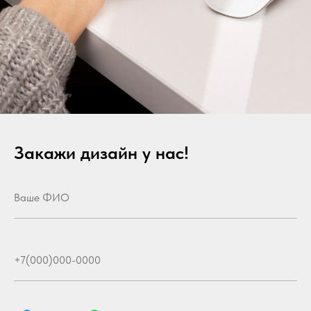
Закажи дизайн у нас!