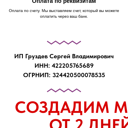
Оплата по реквизитам
Оплата по счету. Мы выставляем счет, который вы можете
оплатить через ваш банк.
ИП Груздев Сергей Владимирович
ИНН: 422205765689
ОГРНИП: 324420500078535
СОЗДАДИМ М
ОТ 2 ДНЕ