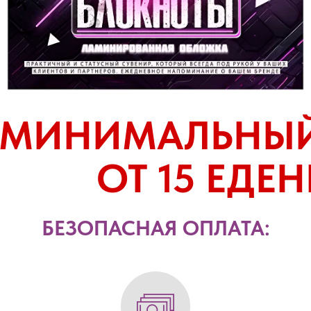
МИНИМАЛЬНЫЙ
ОТ 15 ЕДЕ
БЕЗОПАСНАЯ ОПЛАТА: