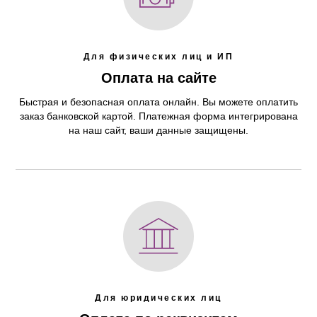
Для физических лиц и ИП
Оплата на сайте
Быстрая и безопасная оплата онлайн. Вы можете оплатить
заказ банковской картой. Платежная форма интегрирована
на наш сайт, ваши данные защищены.
Для юридических лиц