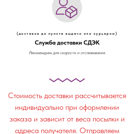
(доставка до пункта выдачи или курьером)
Служба доставки СДЭК
Рекомендуем для скорости и отслеживания.
Стоимость доставки рассчитывается
индивидуально при оформлении
заказа и зависит от веса посылки и
адреса получателя. Отправляем