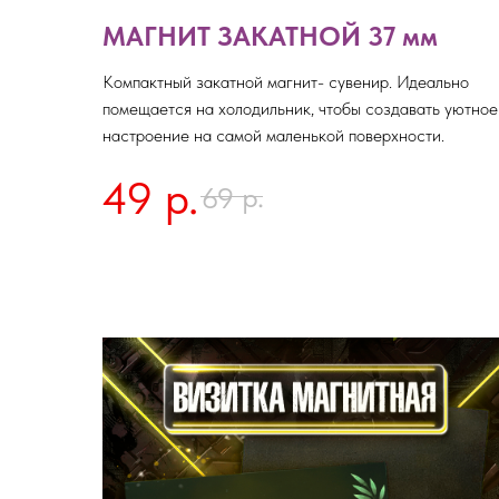
МАГНИТ ЗАКАТНОЙ 37 мм
Компактный закатной магнит- сувенир. Идеально
помещается на холодильник, чтобы создавать уютное
настроение на самой маленькой поверхности.
49
р.
р.
69