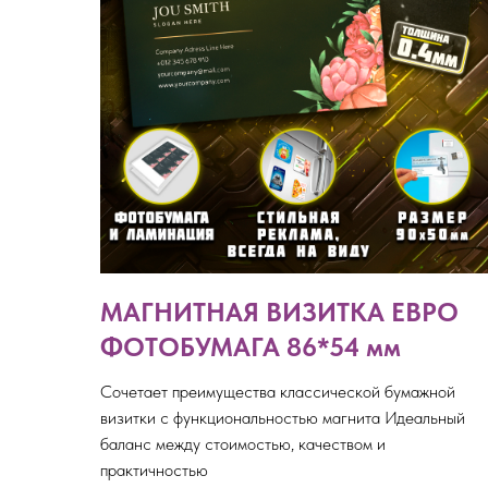
МАГНИТНАЯ ВИЗИТКА ЕВРО
ФОТОБУМАГА 86*54 мм
Сочетает преимущества классической бумажной
визитки с функциональностью магнита Идеальный
баланс между стоимостью, качеством и
практичностью