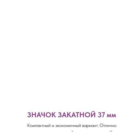
ЗНАЧОК ЗАКАТНОЙ 37 мм
Компактный и экономичный вариант. Отлично