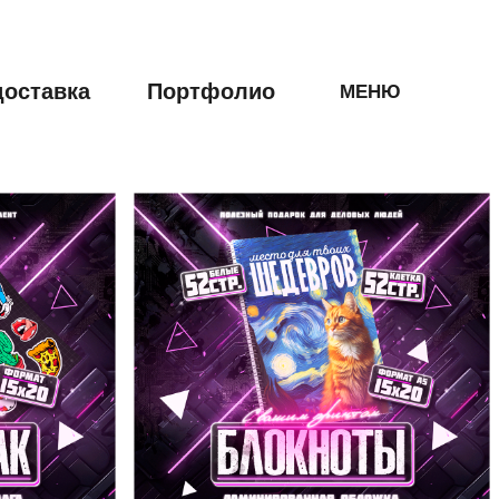
доставка
Портфолио
МЕНЮ