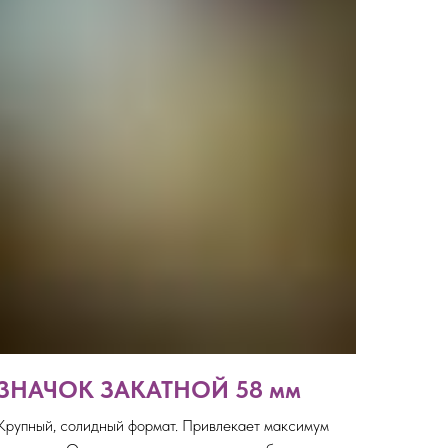
ЗНАЧОК ЗАКАТНОЙ 58 мм
Крупный, солидный формат. Привлекает максимум