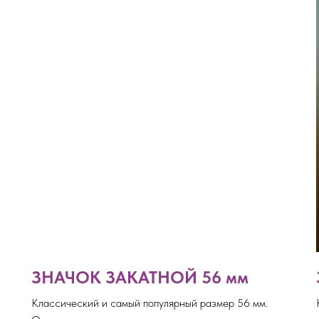
ЗНАЧОК ЗАКАТНОЙ 56 мм
Классический и самый популярный размер 56 мм.