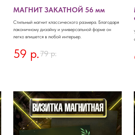
МАГНИТ ЗАКАТНОЙ 56 мм
Стильный магнит классического размера. Благодаря
лаконичному дизайну и универсальной форме он
легко впишется в любой интерьер.
59
р.
р.
79