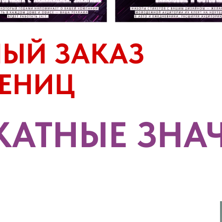
ЫЙ ЗАКАЗ
ДЕНИЦ
КАТНЫЕ ЗНА