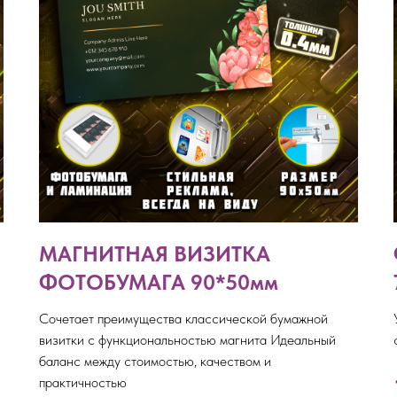
МАГНИТНАЯ ВИЗИТКА
ФОТОБУМАГА 90*50мм
Сочетает преимущества классической бумажной
визитки с функциональностью магнита Идеальный
баланс между стоимостью, качеством и
практичностью